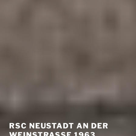
RSC NEUSTADT AN DER
WEINSTRASSE 1963