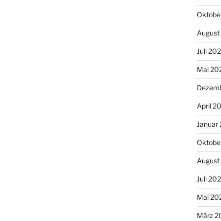
Oktobe
August
Juli 20
Mai 20
Dezemb
April 2
Januar
Oktobe
August
Juli 20
Mai 20
März 2