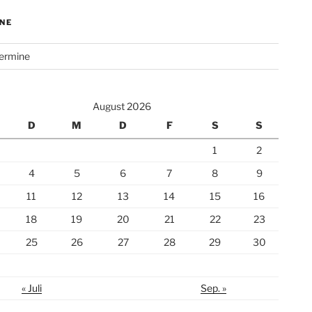
NE
Termine
August 2026
D
M
D
F
S
S
1
2
4
5
6
7
8
9
11
12
13
14
15
16
18
19
20
21
22
23
25
26
27
28
29
30
« Juli
Sep. »