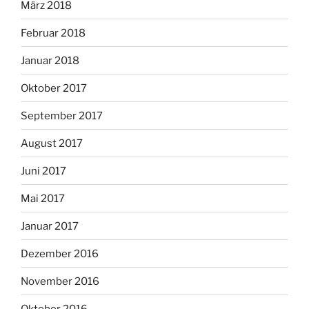
März 2018
Februar 2018
Januar 2018
Oktober 2017
September 2017
August 2017
Juni 2017
Mai 2017
Januar 2017
Dezember 2016
November 2016
Oktober 2016