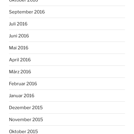
September 2016
Juli 2016
Juni 2016
Mai 2016
April 2016
März 2016
Februar 2016
Januar 2016
Dezember 2015
November 2015
Oktober 2015