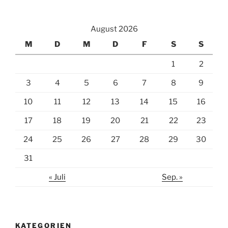
August 2026
M
D
M
D
F
S
S
1
2
3
4
5
6
7
8
9
10
11
12
13
14
15
16
17
18
19
20
21
22
23
24
25
26
27
28
29
30
31
« Juli
Sep. »
KATEGORIEN