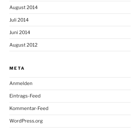
August 2014
Juli 2014
Juni 2014
August 2012
META
Anmelden
Eintrags-Feed
Kommentar-Feed
WordPress.org