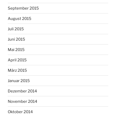
September 2015
August 2015
Juli 2015
Juni 2015
Mai 2015
April 2015
März 2015
Januar 2015
Dezember 2014
November 2014
Oktober 2014