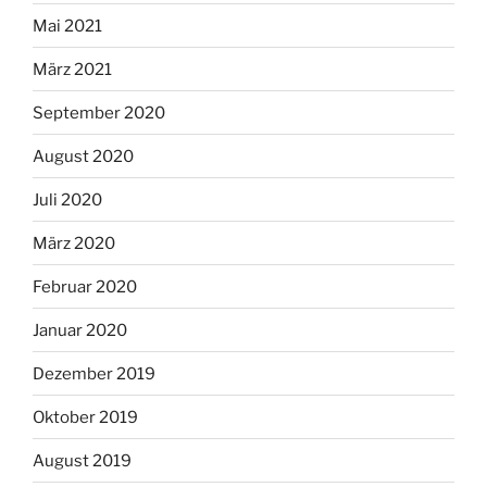
Mai 2021
März 2021
September 2020
August 2020
Juli 2020
März 2020
Februar 2020
Januar 2020
Dezember 2019
Oktober 2019
August 2019