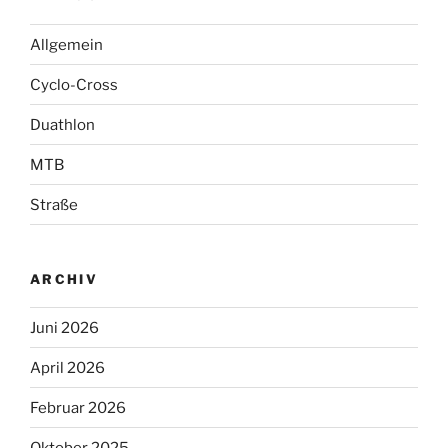
Allgemein
Cyclo-Cross
Duathlon
MTB
Straße
ARCHIV
Juni 2026
April 2026
Februar 2026
Oktober 2025