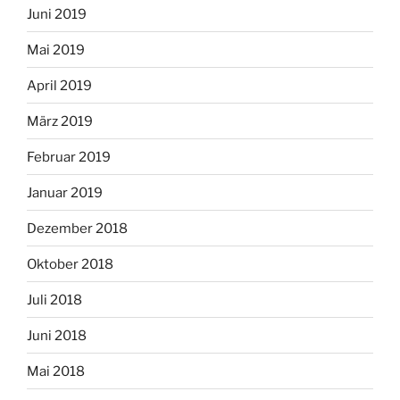
Juni 2019
Mai 2019
April 2019
März 2019
Februar 2019
Januar 2019
Dezember 2018
Oktober 2018
Juli 2018
Juni 2018
Mai 2018