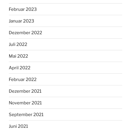
Februar 2023
Januar 2023
Dezember 2022
Juli 2022
Mai 2022
April 2022
Februar 2022
Dezember 2021
November 2021
September 2021
Juni 2021