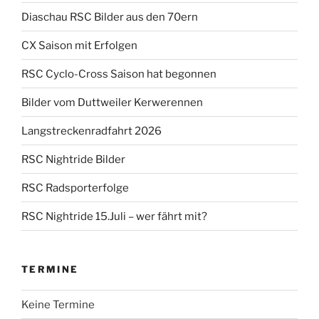
Diaschau RSC Bilder aus den 70ern
CX Saison mit Erfolgen
RSC Cyclo-Cross Saison hat begonnen
Bilder vom Duttweiler Kerwerennen
Langstreckenradfahrt 2026
RSC Nightride Bilder
RSC Radsporterfolge
RSC Nightride 15.Juli – wer fährt mit?
TERMINE
Keine Termine