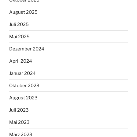
August 2025
Juli 2025
Mai 2025
Dezember 2024
April 2024
Januar 2024
Oktober 2023
August 2023
Juli 2023
Mai 2023
März 2023