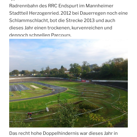
Radrennbahn des RRC Endspurt im Mannheimer
Stadtteil Herzogenried. 2012 bei Dauerregen noch eine
Schlammschlacht, bot die Strecke 2013 und auch
dieses Jahr einen trockenen, kurvenreichen und
dennoch schnellen Parcours.
Das recht hohe Doppelhindernis war dieses Jahr in