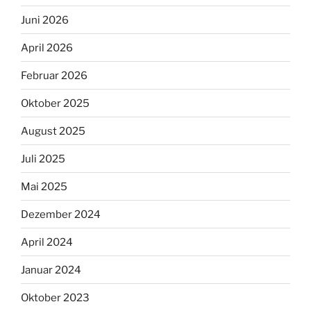
Juni 2026
April 2026
Februar 2026
Oktober 2025
August 2025
Juli 2025
Mai 2025
Dezember 2024
April 2024
Januar 2024
Oktober 2023