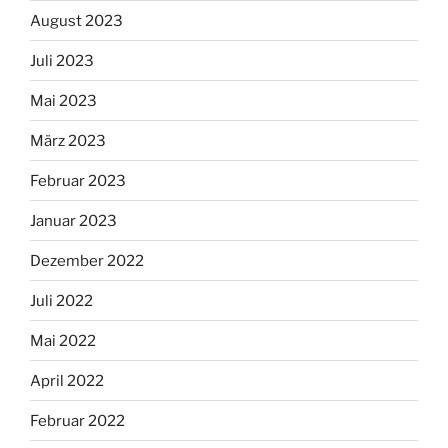
August 2023
Juli 2023
Mai 2023
März 2023
Februar 2023
Januar 2023
Dezember 2022
Juli 2022
Mai 2022
April 2022
Februar 2022