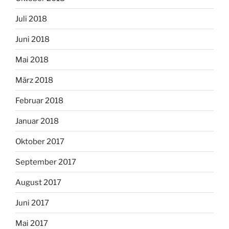
Juli 2018
Juni 2018
Mai 2018
März 2018
Februar 2018
Januar 2018
Oktober 2017
September 2017
August 2017
Juni 2017
Mai 2017