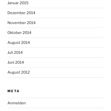
Januar 2015
Dezember 2014
November 2014
Oktober 2014
August 2014
Juli 2014
Juni 2014
August 2012
META
Anmelden