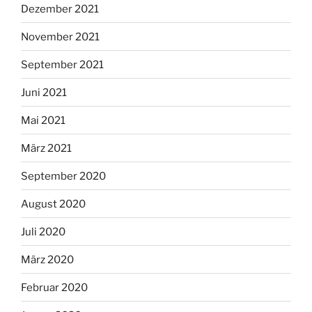
Dezember 2021
November 2021
September 2021
Juni 2021
Mai 2021
März 2021
September 2020
August 2020
Juli 2020
März 2020
Februar 2020