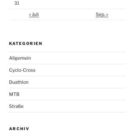
31
« Juli
Sep. »
KATEGORIEN
Allgemein
Cyclo-Cross
Duathlon
MTB
Straße
ARCHIV