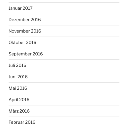
Januar 2017
Dezember 2016
November 2016
Oktober 2016
September 2016
Juli 2016
Juni 2016
Mai 2016
April 2016
März 2016
Februar 2016