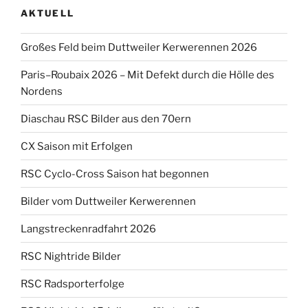
AKTUELL
Großes Feld beim Duttweiler Kerwerennen 2026
Paris–Roubaix 2026 – Mit Defekt durch die Hölle des
Nordens
Diaschau RSC Bilder aus den 70ern
CX Saison mit Erfolgen
RSC Cyclo-Cross Saison hat begonnen
Bilder vom Duttweiler Kerwerennen
Langstreckenradfahrt 2026
RSC Nightride Bilder
RSC Radsporterfolge