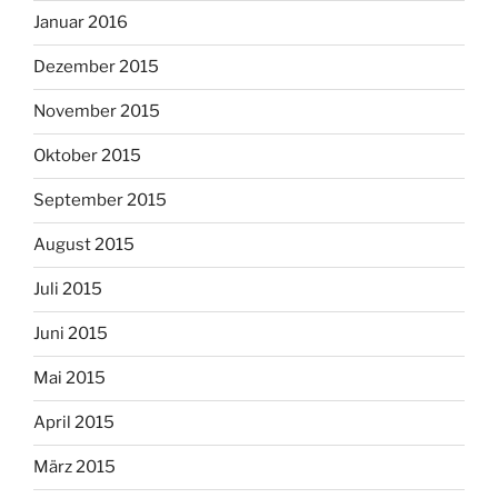
Januar 2016
Dezember 2015
November 2015
Oktober 2015
September 2015
August 2015
Juli 2015
Juni 2015
Mai 2015
April 2015
März 2015