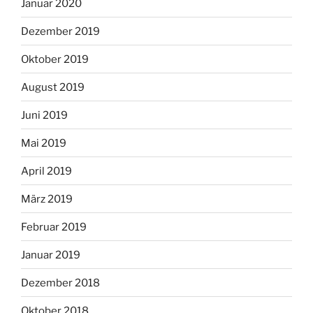
Januar 2020
Dezember 2019
Oktober 2019
August 2019
Juni 2019
Mai 2019
April 2019
März 2019
Februar 2019
Januar 2019
Dezember 2018
Oktober 2018