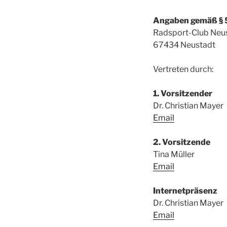
Angaben gemäß § 
Radsport-Club Neust
67434 Neustadt
Vertreten durch:
1. Vorsitzender
Dr. Christian Mayer
Email
2. Vorsitzende
Tina Müller
Email
Internetpräsenz
Dr. Christian Mayer
Email