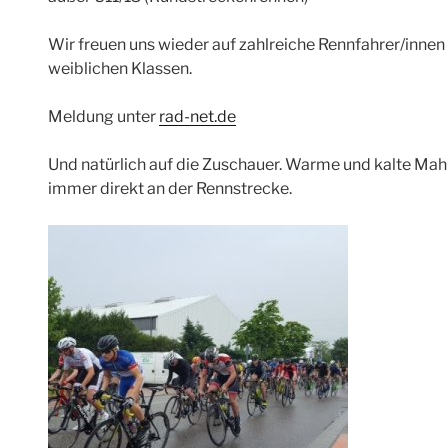
Wir freuen uns wieder auf zahlreiche Rennfahrer/innen
weiblichen Klassen.
Meldung unter
rad-net.de
Und natürlich auf die Zuschauer. Warme und kalte Mah
immer direkt an der Rennstrecke.