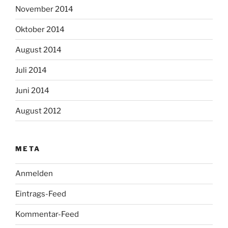
November 2014
Oktober 2014
August 2014
Juli 2014
Juni 2014
August 2012
META
Anmelden
Eintrags-Feed
Kommentar-Feed