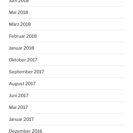
Juni 2018
Mai 2018
März 2018
Februar 2018
Januar 2018
Oktober 2017
September 2017
August 2017
Juni 2017
Mai 2017
Januar 2017
Dezember 2016