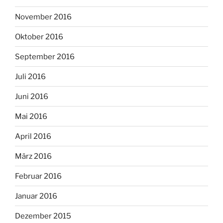
November 2016
Oktober 2016
September 2016
Juli 2016
Juni 2016
Mai 2016
April 2016
März 2016
Februar 2016
Januar 2016
Dezember 2015