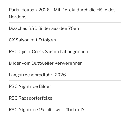
Paris–Roubaix 2026 – Mit Defekt durch die Hölle des
Nordens
Diaschau RSC Bilder aus den 70ern
CX Saison mit Erfolgen
RSC Cyclo-Cross Saison hat begonnen
Bilder vom Duttweiler Kerwerennen
Langstreckenradfahrt 2026
RSC Nightride Bilder
RSC Radsporterfolge
RSC Nightride 15.Juli – wer fährt mit?