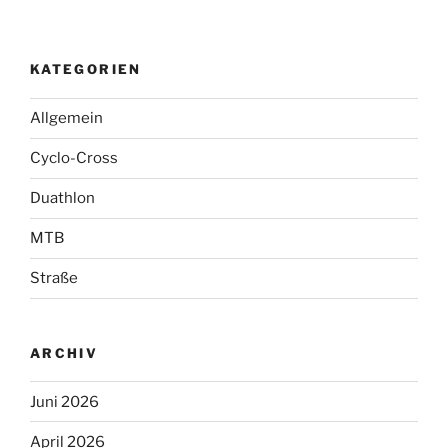
KATEGORIEN
Allgemein
Cyclo-Cross
Duathlon
MTB
Straße
ARCHIV
Juni 2026
April 2026