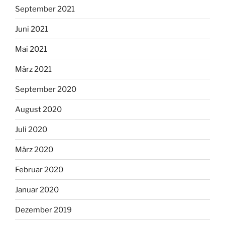
September 2021
Juni 2021
Mai 2021
März 2021
September 2020
August 2020
Juli 2020
März 2020
Februar 2020
Januar 2020
Dezember 2019