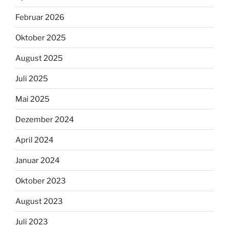
Februar 2026
Oktober 2025
August 2025
Juli 2025
Mai 2025
Dezember 2024
April 2024
Januar 2024
Oktober 2023
August 2023
Juli 2023