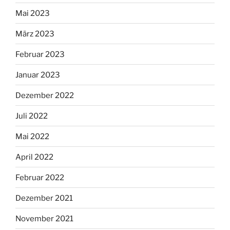
Mai 2023
März 2023
Februar 2023
Januar 2023
Dezember 2022
Juli 2022
Mai 2022
April 2022
Februar 2022
Dezember 2021
November 2021