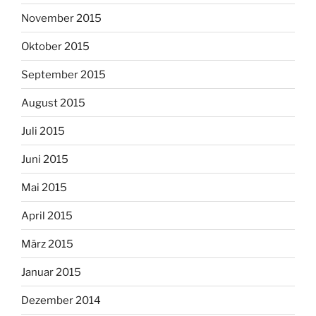
November 2015
Oktober 2015
September 2015
August 2015
Juli 2015
Juni 2015
Mai 2015
April 2015
März 2015
Januar 2015
Dezember 2014