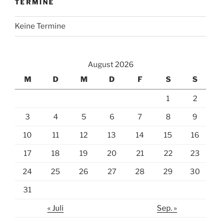
TERMINE
Keine Termine
August 2026
M
D
M
D
F
S
S
1
2
3
4
5
6
7
8
9
10
11
12
13
14
15
16
17
18
19
20
21
22
23
24
25
26
27
28
29
30
31
« Juli
Sep. »