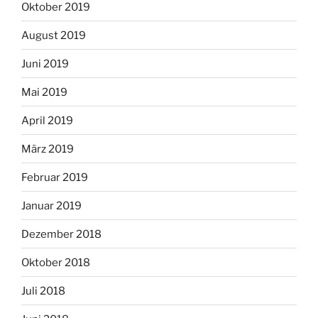
Oktober 2019
August 2019
Juni 2019
Mai 2019
April 2019
März 2019
Februar 2019
Januar 2019
Dezember 2018
Oktober 2018
Juli 2018