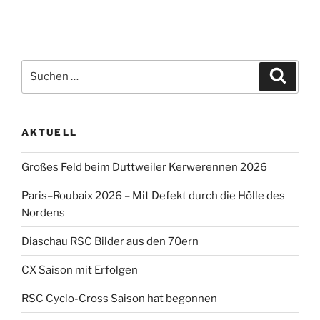
Suche
Suche
nach:
AKTUELL
Großes Feld beim Duttweiler Kerwerennen 2026
Paris–Roubaix 2026 – Mit Defekt durch die Hölle des
Nordens
Diaschau RSC Bilder aus den 70ern
CX Saison mit Erfolgen
RSC Cyclo-Cross Saison hat begonnen