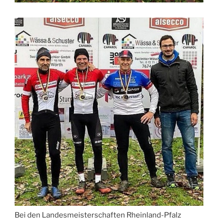
Bei den Landesmeisterschaften Rheinland-Pfalz