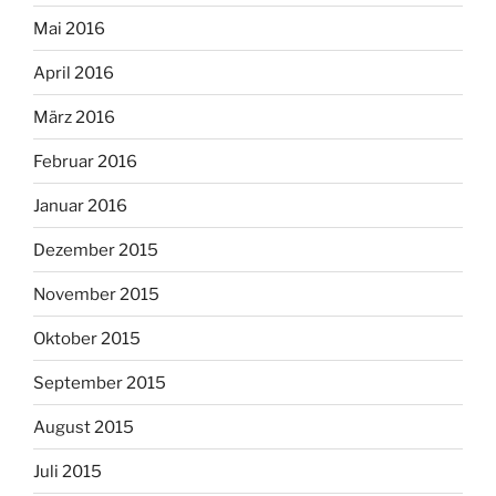
Mai 2016
April 2016
März 2016
Februar 2016
Januar 2016
Dezember 2015
November 2015
Oktober 2015
September 2015
August 2015
Juli 2015