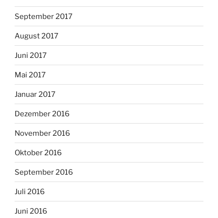
September 2017
August 2017
Juni 2017
Mai 2017
Januar 2017
Dezember 2016
November 2016
Oktober 2016
September 2016
Juli 2016
Juni 2016