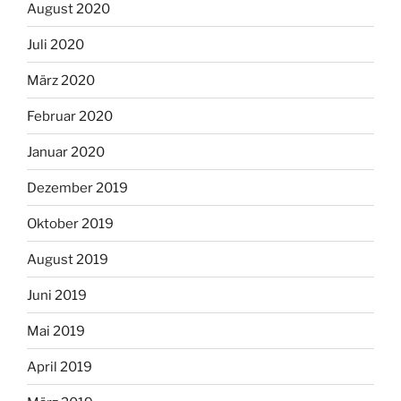
August 2020
Juli 2020
März 2020
Februar 2020
Januar 2020
Dezember 2019
Oktober 2019
August 2019
Juni 2019
Mai 2019
April 2019