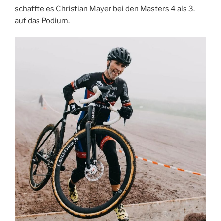
schaffte es Christian Mayer bei den Masters 4 als 3.
auf das Podium.