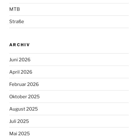
MTB
Straße
ARCHIV
Juni 2026
April 2026
Februar 2026
Oktober 2025
August 2025
Juli 2025
Mai 2025