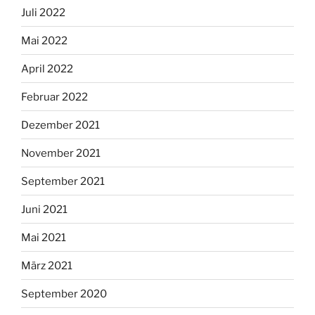
Juli 2022
Mai 2022
April 2022
Februar 2022
Dezember 2021
November 2021
September 2021
Juni 2021
Mai 2021
März 2021
September 2020