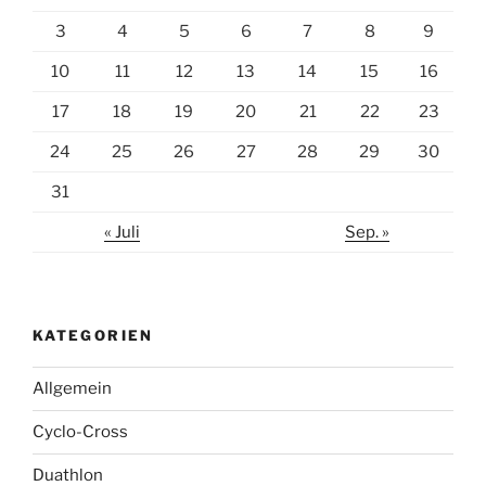
3
4
5
6
7
8
9
10
11
12
13
14
15
16
17
18
19
20
21
22
23
24
25
26
27
28
29
30
31
« Juli
Sep. »
KATEGORIEN
Allgemein
Cyclo-Cross
Duathlon