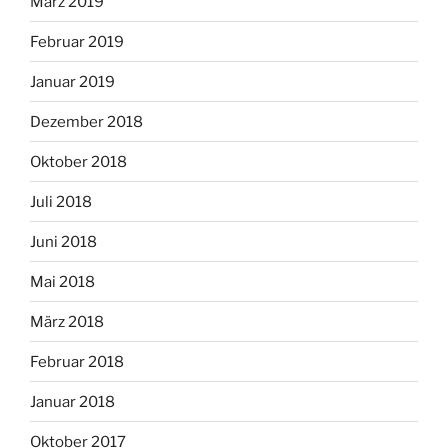
März 2019
Februar 2019
Januar 2019
Dezember 2018
Oktober 2018
Juli 2018
Juni 2018
Mai 2018
März 2018
Februar 2018
Januar 2018
Oktober 2017