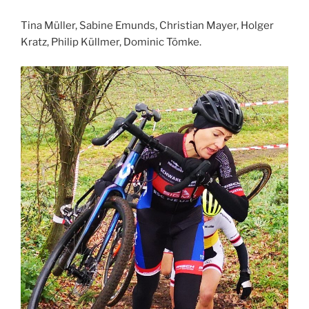
Tina Müller, Sabine Emunds, Christian Mayer, Holger
Kratz, Philip Küllmer, Dominic Tömke.