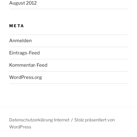
August 2012
META
Anmelden
Eintrags-Feed
Kommentar-Feed
WordPress.org
Datenschutzerklärung Internet
Stolz präsentiert von
WordPress