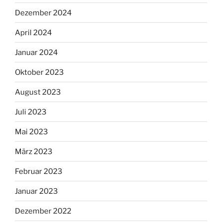
Dezember 2024
April 2024
Januar 2024
Oktober 2023
August 2023
Juli 2023
Mai 2023
März 2023
Februar 2023
Januar 2023
Dezember 2022