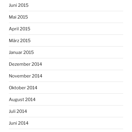
Juni 2015
Mai 2015
April 2015
März 2015
Januar 2015
Dezember 2014
November 2014
Oktober 2014
August 2014
Juli 2014
Juni 2014