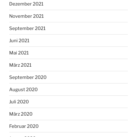
Dezember 2021
November 2021
September 2021
Juni 2021
Mai 2021
März 2021
September 2020
August 2020
Juli 2020
März 2020
Februar 2020