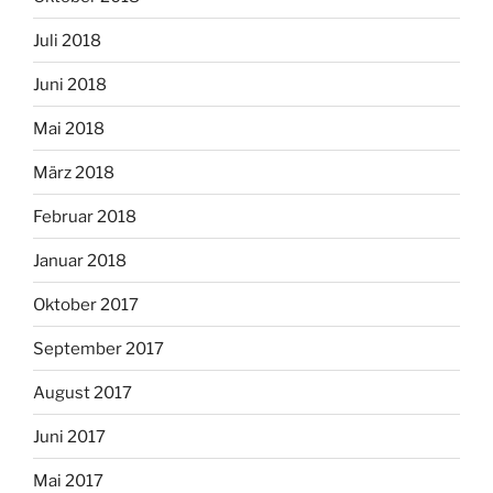
Juli 2018
Juni 2018
Mai 2018
März 2018
Februar 2018
Januar 2018
Oktober 2017
September 2017
August 2017
Juni 2017
Mai 2017