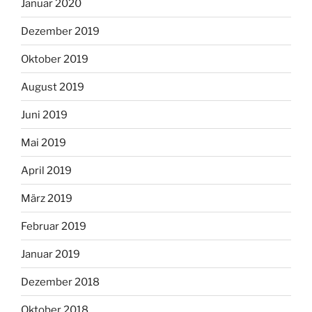
Januar 2020
Dezember 2019
Oktober 2019
August 2019
Juni 2019
Mai 2019
April 2019
März 2019
Februar 2019
Januar 2019
Dezember 2018
Oktober 2018