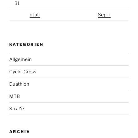
31
« Juli
Sep. »
KATEGORIEN
Allgemein
Cyclo-Cross
Duathlon
MTB
Straße
ARCHIV