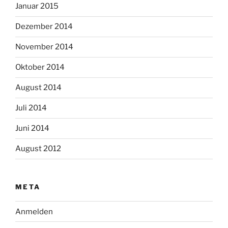
Januar 2015
Dezember 2014
November 2014
Oktober 2014
August 2014
Juli 2014
Juni 2014
August 2012
META
Anmelden