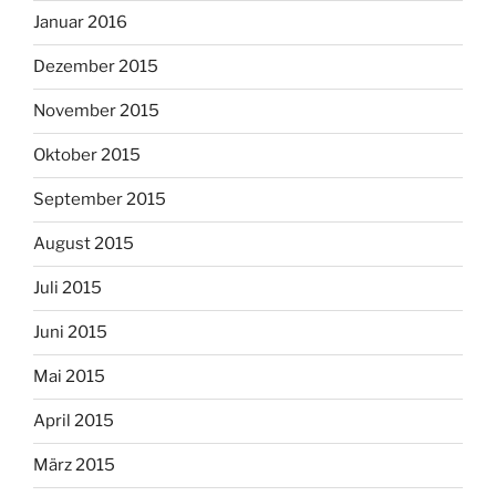
Januar 2016
Dezember 2015
November 2015
Oktober 2015
September 2015
August 2015
Juli 2015
Juni 2015
Mai 2015
April 2015
März 2015