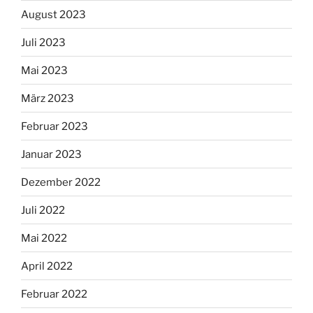
August 2023
Juli 2023
Mai 2023
März 2023
Februar 2023
Januar 2023
Dezember 2022
Juli 2022
Mai 2022
April 2022
Februar 2022