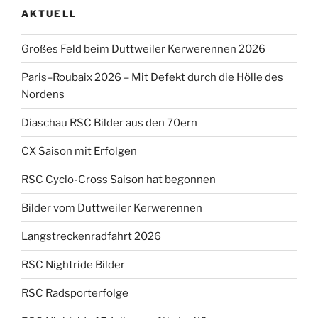
AKTUELL
Großes Feld beim Duttweiler Kerwerennen 2026
Paris–Roubaix 2026 – Mit Defekt durch die Hölle des
Nordens
Diaschau RSC Bilder aus den 70ern
CX Saison mit Erfolgen
RSC Cyclo-Cross Saison hat begonnen
Bilder vom Duttweiler Kerwerennen
Langstreckenradfahrt 2026
RSC Nightride Bilder
RSC Radsporterfolge