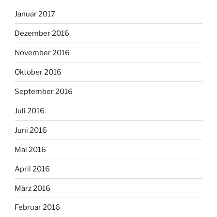
Januar 2017
Dezember 2016
November 2016
Oktober 2016
September 2016
Juli 2016
Juni 2016
Mai 2016
April 2016
März 2016
Februar 2016