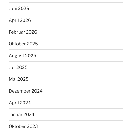
Juni 2026
April 2026
Februar 2026
Oktober 2025
August 2025
Juli 2025
Mai 2025
Dezember 2024
April 2024
Januar 2024
Oktober 2023