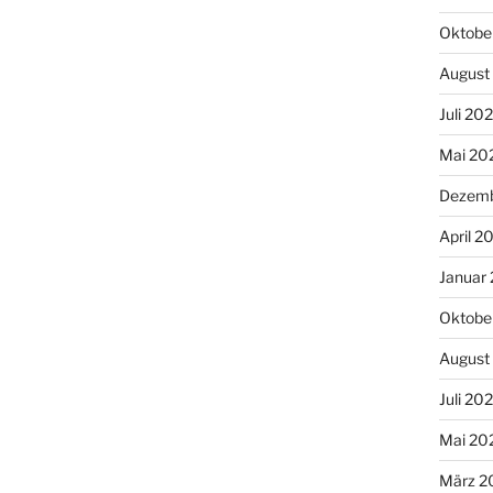
Oktobe
August
Juli 20
Mai 20
Dezemb
April 2
Januar
Oktobe
August
Juli 20
Mai 20
März 2