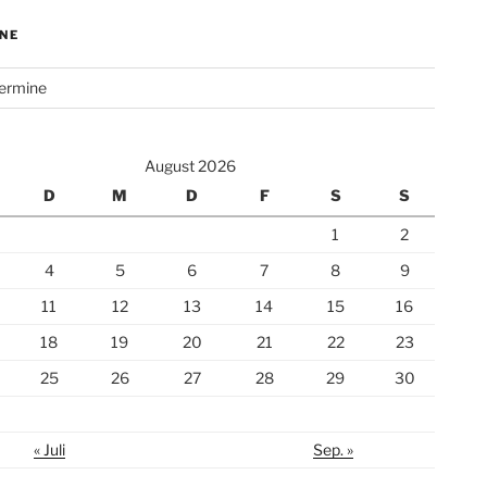
NE
Termine
August 2026
D
M
D
F
S
S
1
2
4
5
6
7
8
9
11
12
13
14
15
16
18
19
20
21
22
23
25
26
27
28
29
30
« Juli
Sep. »