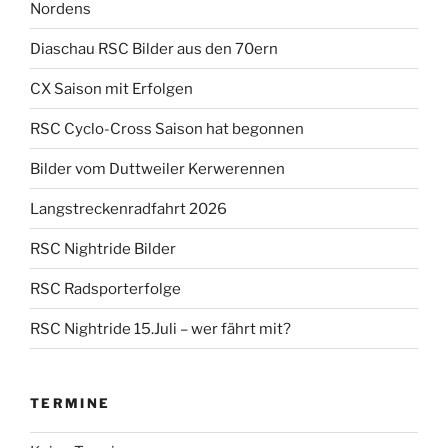
Nordens
Diaschau RSC Bilder aus den 70ern
CX Saison mit Erfolgen
RSC Cyclo-Cross Saison hat begonnen
Bilder vom Duttweiler Kerwerennen
Langstreckenradfahrt 2026
RSC Nightride Bilder
RSC Radsporterfolge
RSC Nightride 15.Juli – wer fährt mit?
TERMINE