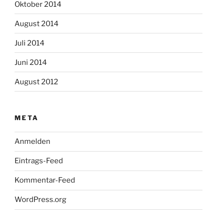
Oktober 2014
August 2014
Juli 2014
Juni 2014
August 2012
META
Anmelden
Eintrags-Feed
Kommentar-Feed
WordPress.org