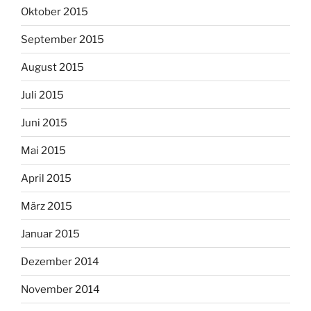
Oktober 2015
September 2015
August 2015
Juli 2015
Juni 2015
Mai 2015
April 2015
März 2015
Januar 2015
Dezember 2014
November 2014