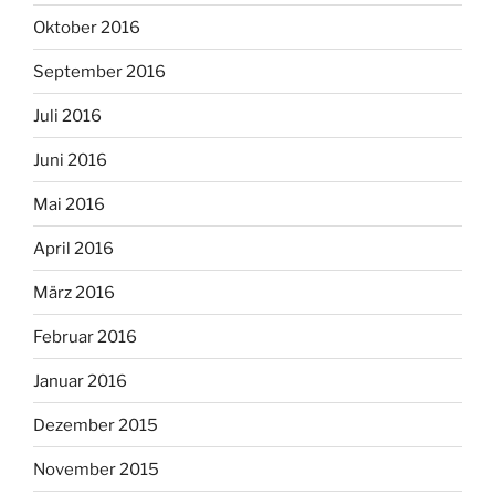
Oktober 2016
September 2016
Juli 2016
Juni 2016
Mai 2016
April 2016
März 2016
Februar 2016
Januar 2016
Dezember 2015
November 2015