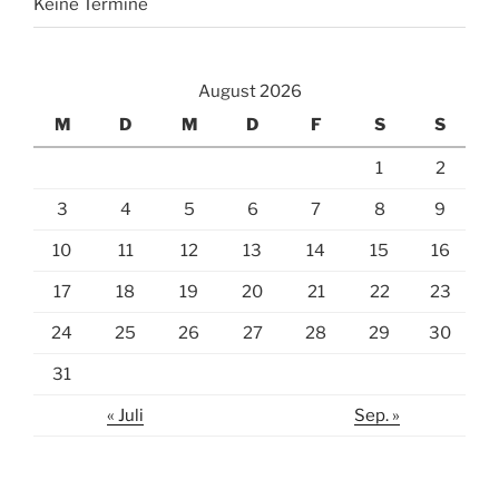
Keine Termine
August 2026
M
D
M
D
F
S
S
1
2
3
4
5
6
7
8
9
10
11
12
13
14
15
16
17
18
19
20
21
22
23
24
25
26
27
28
29
30
31
« Juli
Sep. »