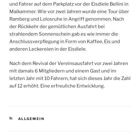
und Fahrer auf dem Parkplatz vor der Eisdiele Bellini in
Maikammer. Wie vor zwei Jahren wurde eine Tour über
Ramberg und Lolosruhe in Angriff genommen. Nach
der Rückkehr der gemütlichen Ausfahrt bei
strahlendem Sonnenschein gab es wie immer die
Anschlussverpflegung in Form von Kaffee, Eis und
anderen Leckereien in der Eisdiele.
Nach dem Revival der Vereinsausfahrt vor zwei Jahren
mit damals 6 Mitgliedern und einem Gast und im
letzten Jahr mit 10 Fahrern, hat sich dieses Jahr die Zahl
auf 12 erhöht. Eine erfreuliche Entwicklung.
KATEGORIEN
ALLGEMEIN