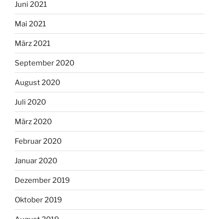
Juni 2021
Mai 2021
März 2021
September 2020
August 2020
Juli 2020
März 2020
Februar 2020
Januar 2020
Dezember 2019
Oktober 2019