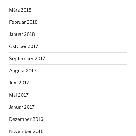
März 2018
Februar 2018
Januar 2018
Oktober 2017
September 2017
August 2017
Juni 2017
Mai 2017
Januar 2017
Dezember 2016
November 2016