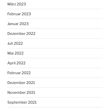
März 2023
Februar 2023
Januar 2023
Dezember 2022
Juli 2022
Mai 2022
April 2022
Februar 2022
Dezember 2021
November 2021
September 2021