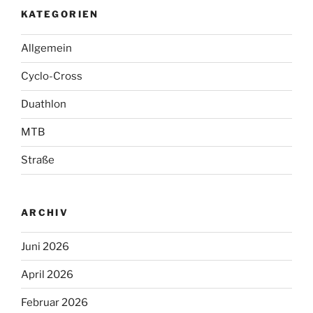
KATEGORIEN
Allgemein
Cyclo-Cross
Duathlon
MTB
Straße
ARCHIV
Juni 2026
April 2026
Februar 2026