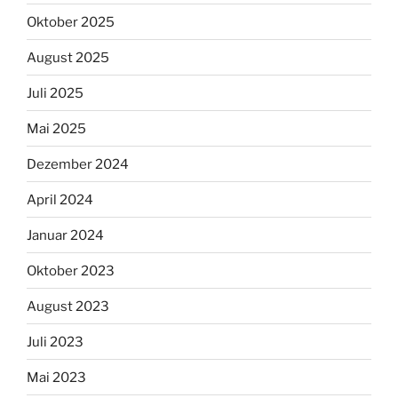
Oktober 2025
August 2025
Juli 2025
Mai 2025
Dezember 2024
April 2024
Januar 2024
Oktober 2023
August 2023
Juli 2023
Mai 2023