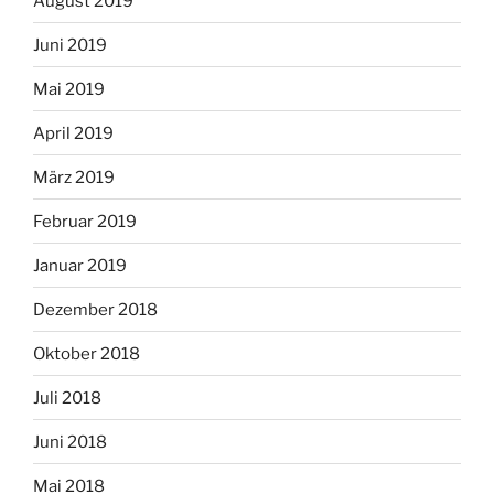
August 2019
Juni 2019
Mai 2019
April 2019
März 2019
Februar 2019
Januar 2019
Dezember 2018
Oktober 2018
Juli 2018
Juni 2018
Mai 2018