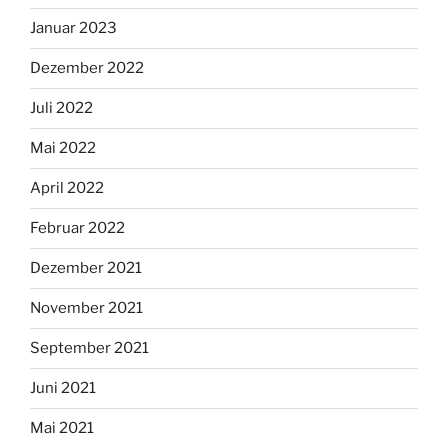
Januar 2023
Dezember 2022
Juli 2022
Mai 2022
April 2022
Februar 2022
Dezember 2021
November 2021
September 2021
Juni 2021
Mai 2021