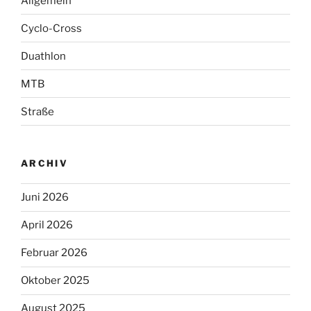
Allgemein
Cyclo-Cross
Duathlon
MTB
Straße
ARCHIV
Juni 2026
April 2026
Februar 2026
Oktober 2025
August 2025