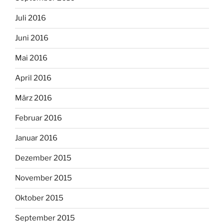
Juli 2016
Juni 2016
Mai 2016
April 2016
März 2016
Februar 2016
Januar 2016
Dezember 2015
November 2015
Oktober 2015
September 2015