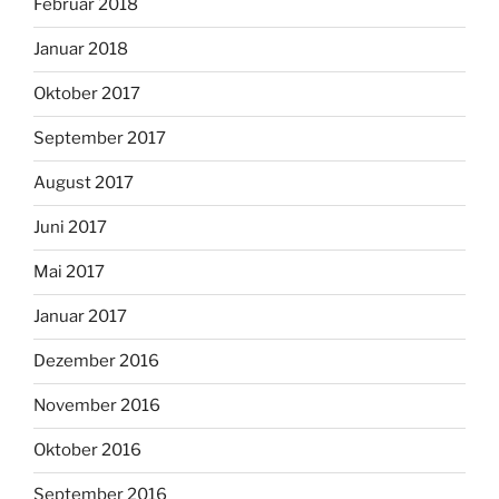
Februar 2018
Januar 2018
Oktober 2017
September 2017
August 2017
Juni 2017
Mai 2017
Januar 2017
Dezember 2016
November 2016
Oktober 2016
September 2016