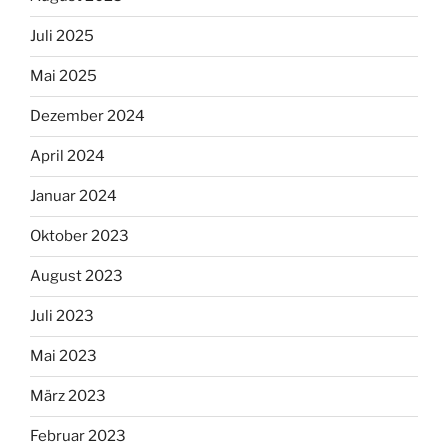
Juli 2025
Mai 2025
Dezember 2024
April 2024
Januar 2024
Oktober 2023
August 2023
Juli 2023
Mai 2023
März 2023
Februar 2023