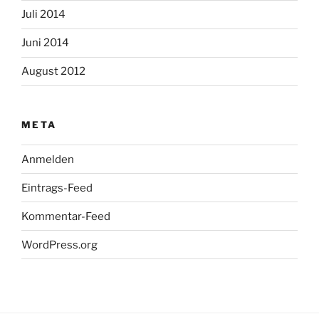
Juli 2014
Juni 2014
August 2012
META
Anmelden
Eintrags-Feed
Kommentar-Feed
WordPress.org