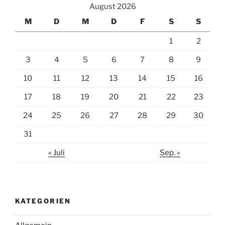
August 2026
M
D
M
D
F
S
S
1
2
3
4
5
6
7
8
9
10
11
12
13
14
15
16
17
18
19
20
21
22
23
24
25
26
27
28
29
30
31
« Juli
Sep. »
KATEGORIEN