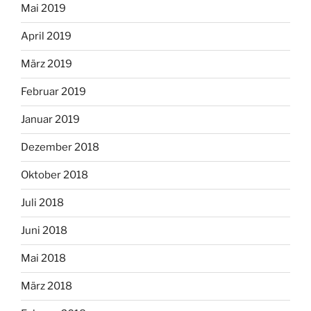
Mai 2019
April 2019
März 2019
Februar 2019
Januar 2019
Dezember 2018
Oktober 2018
Juli 2018
Juni 2018
Mai 2018
März 2018