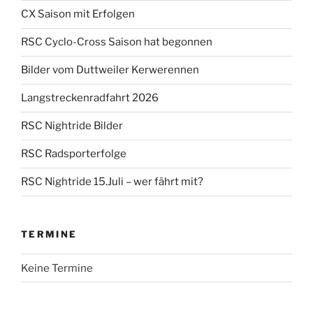
CX Saison mit Erfolgen
RSC Cyclo-Cross Saison hat begonnen
Bilder vom Duttweiler Kerwerennen
Langstreckenradfahrt 2026
RSC Nightride Bilder
RSC Radsporterfolge
RSC Nightride 15.Juli – wer fährt mit?
TERMINE
Keine Termine