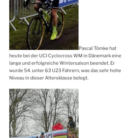
Pascal Tömke hat
heute bei der UCI Cyclocross WM in Dänemark eine
lange und erfolgreiche Wintersaison beendet. Er
wurde
54. unter 63 U23 Fahrern, was das sehr hohe
Niveau in dieser Altersklasse belegt.