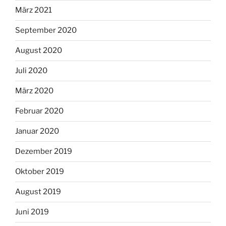
März 2021
September 2020
August 2020
Juli 2020
März 2020
Februar 2020
Januar 2020
Dezember 2019
Oktober 2019
August 2019
Juni 2019