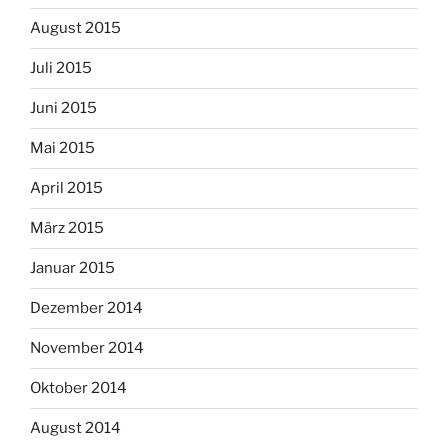
August 2015
Juli 2015
Juni 2015
Mai 2015
April 2015
März 2015
Januar 2015
Dezember 2014
November 2014
Oktober 2014
August 2014