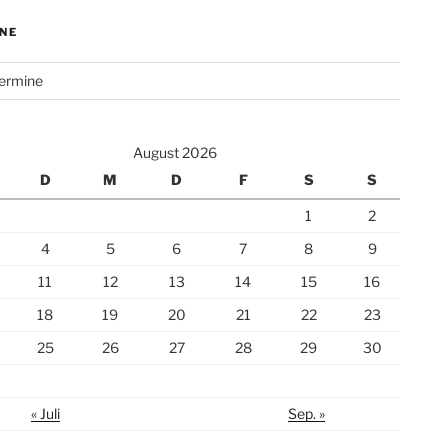
NE
Termine
August 2026
D
M
D
F
S
S
1
2
4
5
6
7
8
9
11
12
13
14
15
16
18
19
20
21
22
23
25
26
27
28
29
30
« Juli
Sep. »