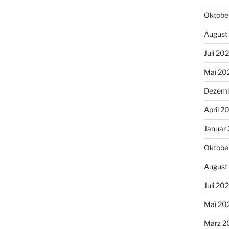
Oktobe
August
Juli 20
Mai 20
Dezemb
April 2
Januar
Oktobe
August
Juli 20
Mai 20
März 2