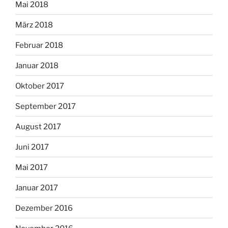
Mai 2018
März 2018
Februar 2018
Januar 2018
Oktober 2017
September 2017
August 2017
Juni 2017
Mai 2017
Januar 2017
Dezember 2016