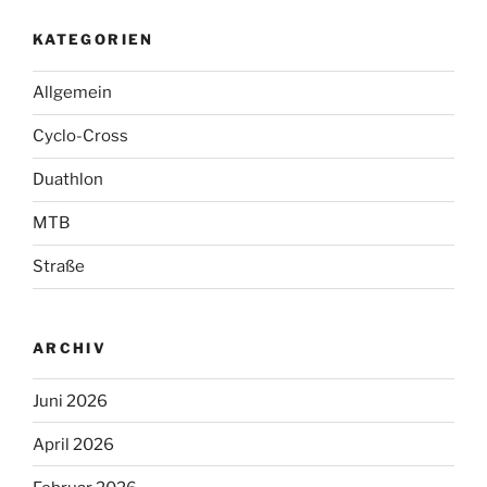
KATEGORIEN
Allgemein
Cyclo-Cross
Duathlon
MTB
Straße
ARCHIV
Juni 2026
April 2026