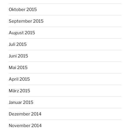
Oktober 2015
September 2015
August 2015
Juli 2015
Juni 2015
Mai 2015
April 2015
März 2015
Januar 2015
Dezember 2014
November 2014