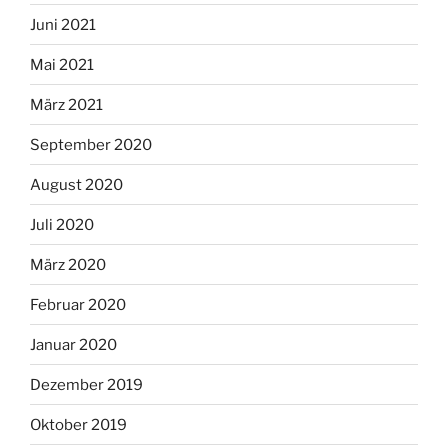
Juni 2021
Mai 2021
März 2021
September 2020
August 2020
Juli 2020
März 2020
Februar 2020
Januar 2020
Dezember 2019
Oktober 2019