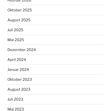
Februar 2026
Oktober 2025
August 2025
Juli 2025
Mai 2025
Dezember 2024
April 2024
Januar 2024
Oktober 2023
August 2023
Juli 2023
Mai 2023