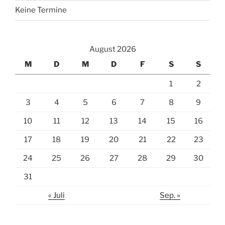
Keine Termine
August 2026
M
D
M
D
F
S
S
1
2
3
4
5
6
7
8
9
10
11
12
13
14
15
16
17
18
19
20
21
22
23
24
25
26
27
28
29
30
31
« Juli
Sep. »