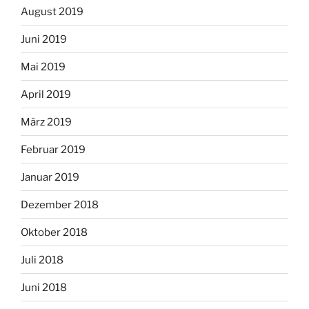
August 2019
Juni 2019
Mai 2019
April 2019
März 2019
Februar 2019
Januar 2019
Dezember 2018
Oktober 2018
Juli 2018
Juni 2018