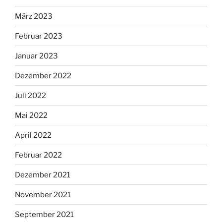
März 2023
Februar 2023
Januar 2023
Dezember 2022
Juli 2022
Mai 2022
April 2022
Februar 2022
Dezember 2021
November 2021
September 2021