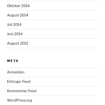
Oktober 2014
August 2014
Juli 2014
Juni 2014
August 2012
META
Anmelden
Eintrags-Feed
Kommentar-Feed
WordPress.org