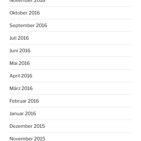
November 2016
Oktober 2016
September 2016
Juli 2016
Juni 2016
Mai 2016
April 2016
März 2016
Februar 2016
Januar 2016
Dezember 2015
November 2015