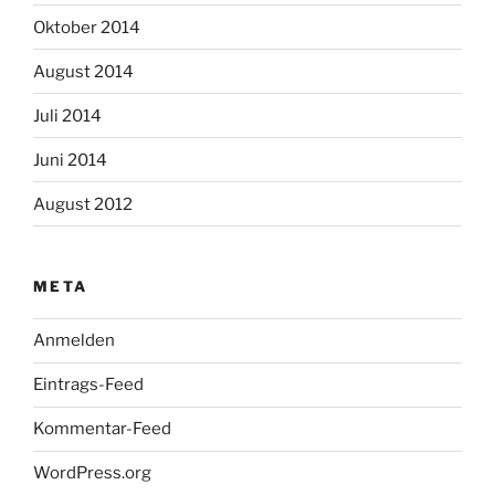
Oktober 2014
August 2014
Juli 2014
Juni 2014
August 2012
META
Anmelden
Eintrags-Feed
Kommentar-Feed
WordPress.org