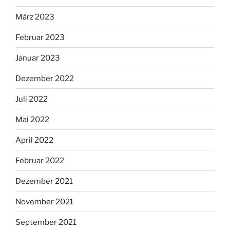
März 2023
Februar 2023
Januar 2023
Dezember 2022
Juli 2022
Mai 2022
April 2022
Februar 2022
Dezember 2021
November 2021
September 2021