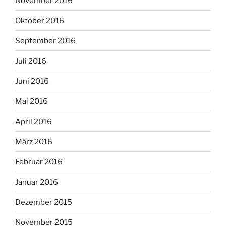
November 2016
Oktober 2016
September 2016
Juli 2016
Juni 2016
Mai 2016
April 2016
März 2016
Februar 2016
Januar 2016
Dezember 2015
November 2015