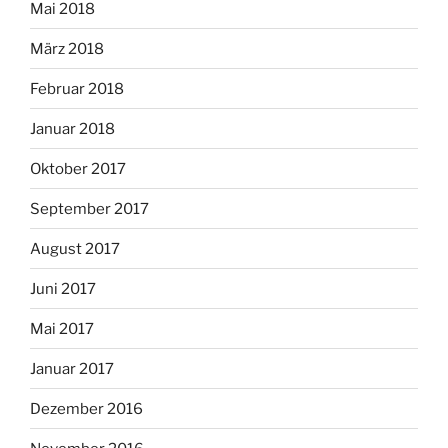
Mai 2018
März 2018
Februar 2018
Januar 2018
Oktober 2017
September 2017
August 2017
Juni 2017
Mai 2017
Januar 2017
Dezember 2016