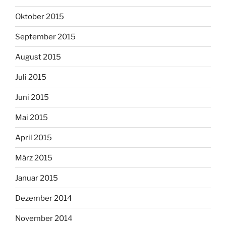
Oktober 2015
September 2015
August 2015
Juli 2015
Juni 2015
Mai 2015
April 2015
März 2015
Januar 2015
Dezember 2014
November 2014