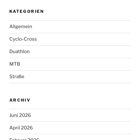
KATEGORIEN
Allgemein
Cyclo-Cross
Duathlon
MTB
Straße
ARCHIV
Juni 2026
April 2026