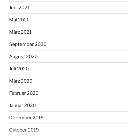
Juni 2021
Mai 2021
März 2021
September 2020
August 2020
Juli 2020
März 2020
Februar 2020
Januar 2020
Dezember 2019
Oktober 2019