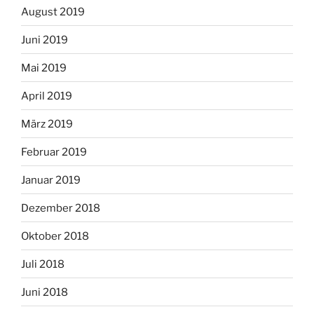
August 2019
Juni 2019
Mai 2019
April 2019
März 2019
Februar 2019
Januar 2019
Dezember 2018
Oktober 2018
Juli 2018
Juni 2018