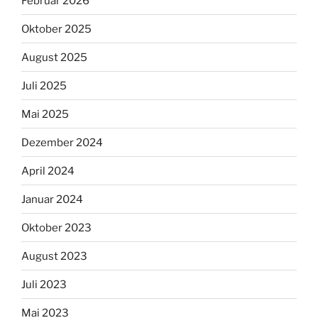
Februar 2026
Oktober 2025
August 2025
Juli 2025
Mai 2025
Dezember 2024
April 2024
Januar 2024
Oktober 2023
August 2023
Juli 2023
Mai 2023