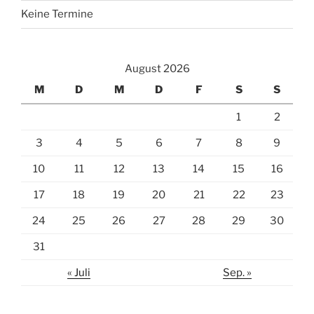
Keine Termine
August 2026
M
D
M
D
F
S
S
1
2
3
4
5
6
7
8
9
10
11
12
13
14
15
16
17
18
19
20
21
22
23
24
25
26
27
28
29
30
31
« Juli
Sep. »