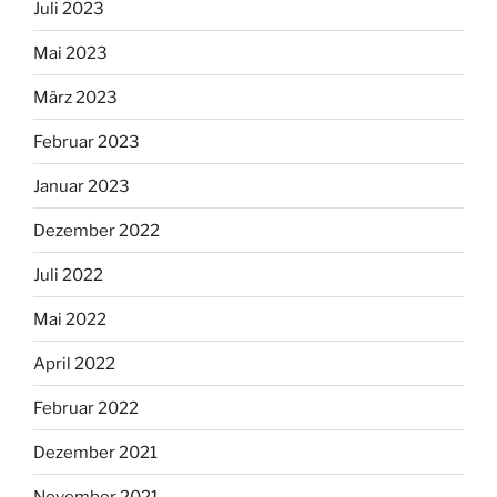
Juli 2023
Mai 2023
März 2023
Februar 2023
Januar 2023
Dezember 2022
Juli 2022
Mai 2022
April 2022
Februar 2022
Dezember 2021
November 2021