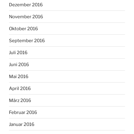
Dezember 2016
November 2016
Oktober 2016
September 2016
Juli 2016
Juni 2016
Mai 2016
April 2016
März 2016
Februar 2016
Januar 2016