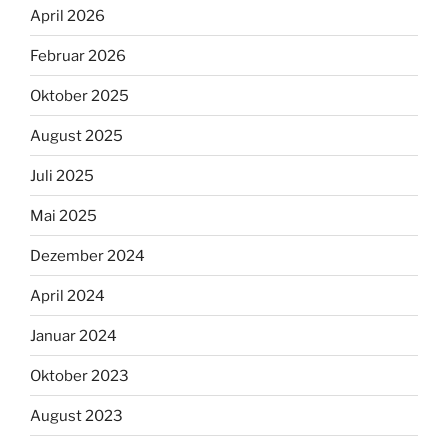
April 2026
Februar 2026
Oktober 2025
August 2025
Juli 2025
Mai 2025
Dezember 2024
April 2024
Januar 2024
Oktober 2023
August 2023