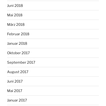
Juni 2018
Mai 2018
März 2018
Februar 2018
Januar 2018
Oktober 2017
September 2017
August 2017
Juni 2017
Mai 2017
Januar 2017