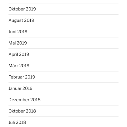
Oktober 2019
August 2019
Juni 2019
Mai 2019
April 2019
März 2019
Februar 2019
Januar 2019
Dezember 2018
Oktober 2018
Juli 2018