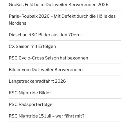
Großes Feld beim Duttweiler Kerwerennen 2026
Paris–Roubaix 2026 – Mit Defekt durch die Hölle des
Nordens
Diaschau RSC Bilder aus den 70ern
CX Saison mit Erfolgen
RSC Cyclo-Cross Saison hat begonnen
Bilder vom Duttweiler Kerwerennen
Langstreckenradfahrt 2026
RSC Nightride Bilder
RSC Radsporterfolge
RSC Nightride 15.Juli – wer fährt mit?