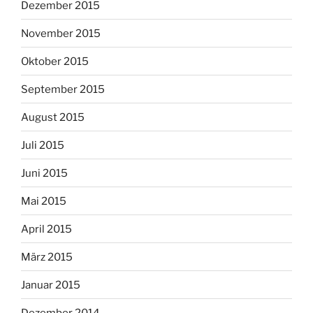
Dezember 2015
November 2015
Oktober 2015
September 2015
August 2015
Juli 2015
Juni 2015
Mai 2015
April 2015
März 2015
Januar 2015
Dezember 2014