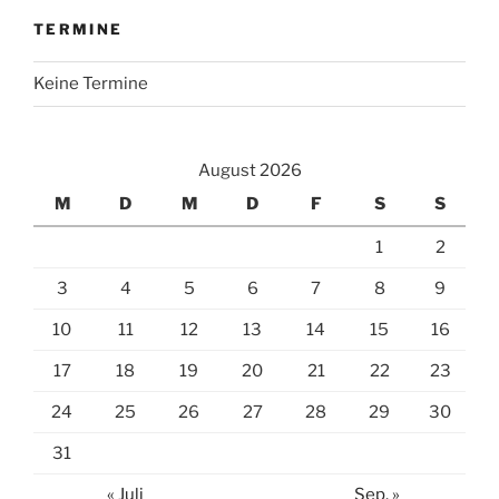
TERMINE
Keine Termine
August 2026
M
D
M
D
F
S
S
1
2
3
4
5
6
7
8
9
10
11
12
13
14
15
16
17
18
19
20
21
22
23
24
25
26
27
28
29
30
31
« Juli
Sep. »