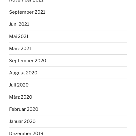
September 2021
Juni 2021
Mai 2021
März 2021
September 2020
August 2020
Juli 2020
März 2020
Februar 2020
Januar 2020
Dezember 2019