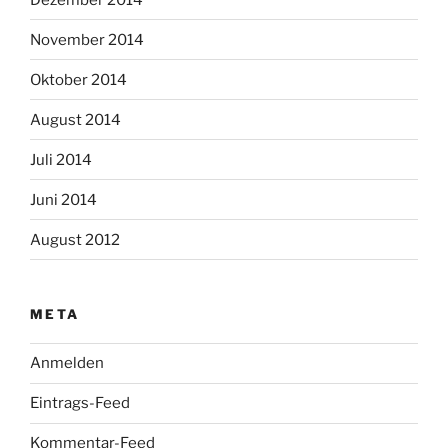
November 2014
Oktober 2014
August 2014
Juli 2014
Juni 2014
August 2012
META
Anmelden
Eintrags-Feed
Kommentar-Feed