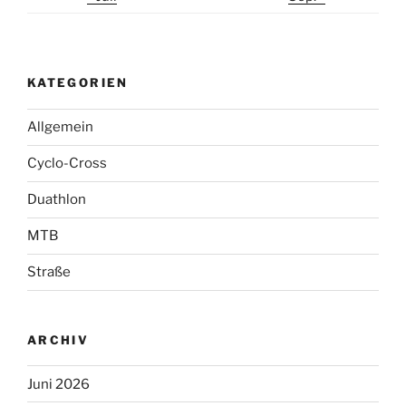
KATEGORIEN
Allgemein
Cyclo-Cross
Duathlon
MTB
Straße
ARCHIV
Juni 2026