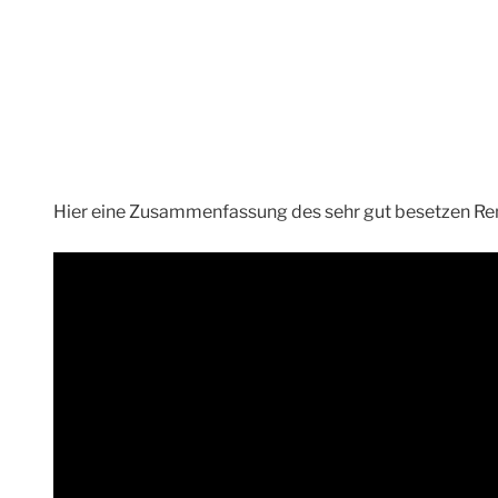
Hier eine Zusammenfassung des sehr gut besetzen R