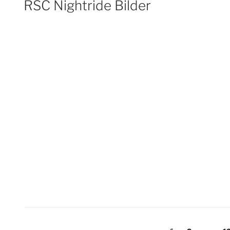
RSC Nightride Bilder