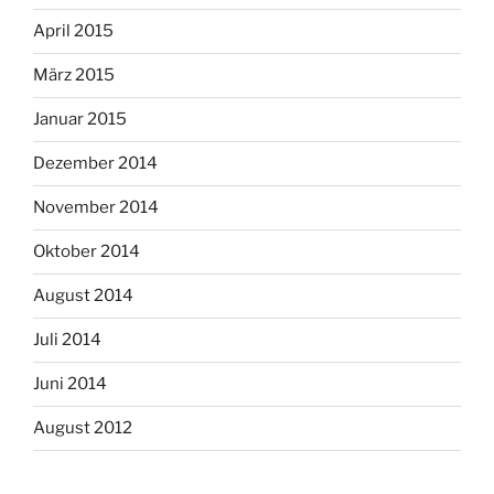
April 2015
März 2015
Januar 2015
Dezember 2014
November 2014
Oktober 2014
August 2014
Juli 2014
Juni 2014
August 2012