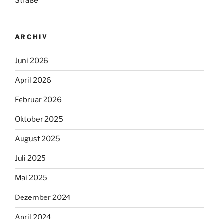
Straße
ARCHIV
Juni 2026
April 2026
Februar 2026
Oktober 2025
August 2025
Juli 2025
Mai 2025
Dezember 2024
April 2024