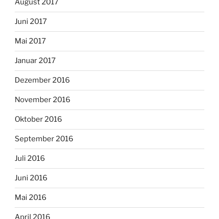
August 2017
Juni 2017
Mai 2017
Januar 2017
Dezember 2016
November 2016
Oktober 2016
September 2016
Juli 2016
Juni 2016
Mai 2016
April 2016