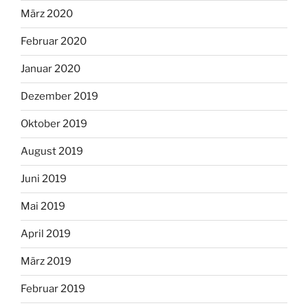
März 2020
Februar 2020
Januar 2020
Dezember 2019
Oktober 2019
August 2019
Juni 2019
Mai 2019
April 2019
März 2019
Februar 2019