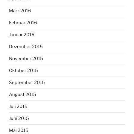
März 2016
Februar 2016
Januar 2016
Dezember 2015
November 2015
Oktober 2015
September 2015
August 2015
Juli 2015
Juni 2015
Mai 2015