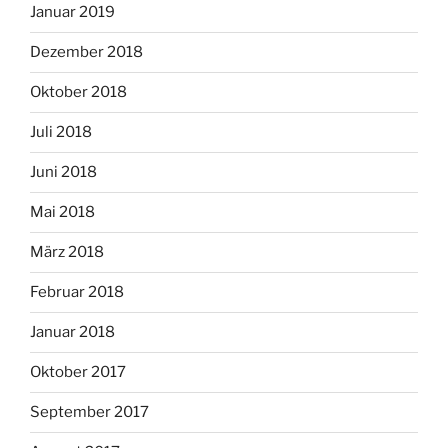
Januar 2019
Dezember 2018
Oktober 2018
Juli 2018
Juni 2018
Mai 2018
März 2018
Februar 2018
Januar 2018
Oktober 2017
September 2017