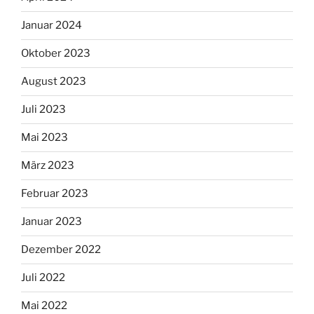
Januar 2024
Oktober 2023
August 2023
Juli 2023
Mai 2023
März 2023
Februar 2023
Januar 2023
Dezember 2022
Juli 2022
Mai 2022