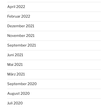
April 2022
Februar 2022
Dezember 2021
November 2021
September 2021
Juni 2021
Mai 2021
März 2021
September 2020
August 2020
Juli 2020