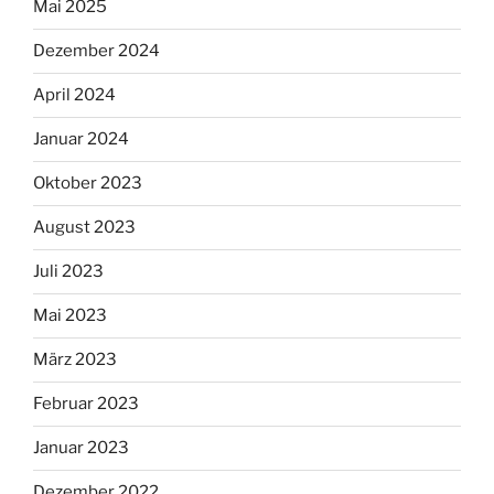
Mai 2025
Dezember 2024
April 2024
Januar 2024
Oktober 2023
August 2023
Juli 2023
Mai 2023
März 2023
Februar 2023
Januar 2023
Dezember 2022