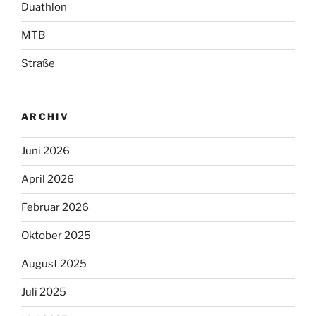
Duathlon
MTB
Straße
ARCHIV
Juni 2026
April 2026
Februar 2026
Oktober 2025
August 2025
Juli 2025