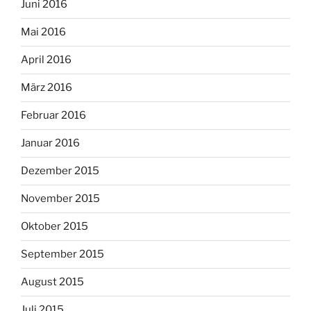
Juni 2016
Mai 2016
April 2016
März 2016
Februar 2016
Januar 2016
Dezember 2015
November 2015
Oktober 2015
September 2015
August 2015
Juli 2015