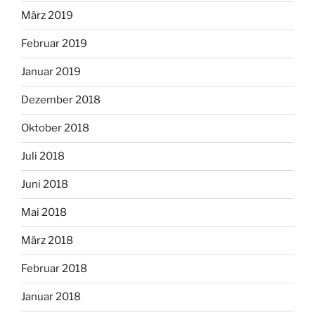
März 2019
Februar 2019
Januar 2019
Dezember 2018
Oktober 2018
Juli 2018
Juni 2018
Mai 2018
März 2018
Februar 2018
Januar 2018