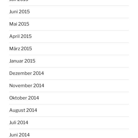
Juni 2015
Mai 2015
April 2015
März 2015
Januar 2015
Dezember 2014
November 2014
Oktober 2014
August 2014
Juli 2014
Juni 2014