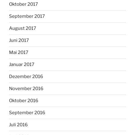
Oktober 2017
September 2017
August 2017
Juni 2017
Mai 2017
Januar 2017
Dezember 2016
November 2016
Oktober 2016
September 2016
Juli 2016