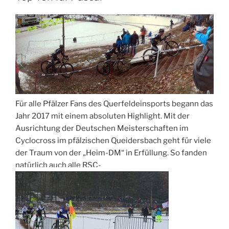
Für alle Pfälzer Fans des Querfeldeinsports begann das
Jahr 2017 mit einem absoluten Highlight. Mit der
Ausrichtung der Deutschen Meisterschaften im
Cyclocross im pfälzischen Queidersbach geht für viele
der Traum von der „Heim-DM“ in Erfüllung. So fanden
natürlich auch alle RSC-