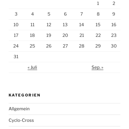
1
2
3
4
5
6
7
8
9
10
11
12
13
14
15
16
17
18
19
20
21
22
23
24
25
26
27
28
29
30
31
« Juli
Sep. »
KATEGORIEN
Allgemein
Cyclo-Cross