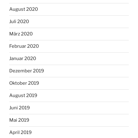
August 2020
Juli 2020
März 2020
Februar 2020
Januar 2020
Dezember 2019
Oktober 2019
August 2019
Juni 2019
Mai 2019
April 2019