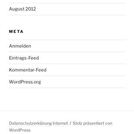
August 2012
META
Anmelden
Eintrags-Feed
Kommentar-Feed
WordPress.org
Datenschutzerklärung Internet
Stolz präsentiert von
WordPress