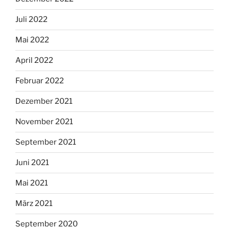
Juli 2022
Mai 2022
April 2022
Februar 2022
Dezember 2021
November 2021
September 2021
Juni 2021
Mai 2021
März 2021
September 2020