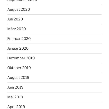
August 2020
Juli 2020
März 2020
Februar 2020
Januar 2020
Dezember 2019
Oktober 2019
August 2019
Juni 2019
Mai 2019
April 2019