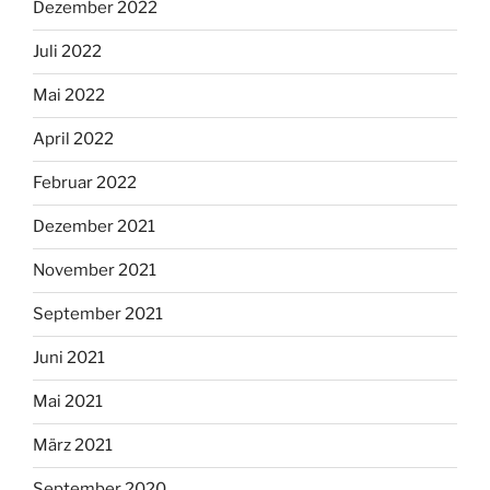
Dezember 2022
Juli 2022
Mai 2022
April 2022
Februar 2022
Dezember 2021
November 2021
September 2021
Juni 2021
Mai 2021
März 2021
September 2020