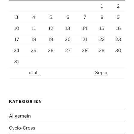
1
2
3
4
5
6
7
8
9
10
11
12
13
14
15
16
17
18
19
20
21
22
23
24
25
26
27
28
29
30
31
« Juli
Sep. »
KATEGORIEN
Allgemein
Cyclo-Cross