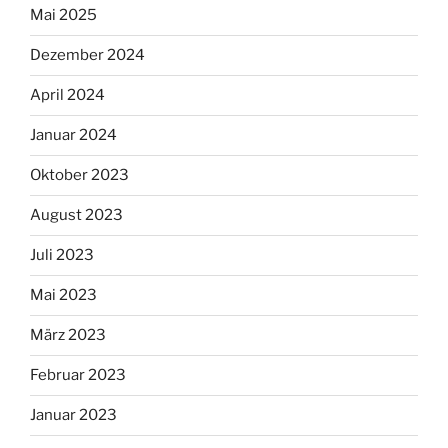
Mai 2025
Dezember 2024
April 2024
Januar 2024
Oktober 2023
August 2023
Juli 2023
Mai 2023
März 2023
Februar 2023
Januar 2023