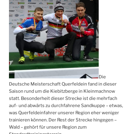
Die
Deutsche Meisterschaft Querfeldein fand in dieser
Saison rund um die Kiebitzberge in Kleinmachnow
statt. Besonderheit dieser Strecke ist
die mehrfach
auf- und abwärts zu durchfahrene Sandkuppe – etwas,
was Querfeldeinfahrer unserer Region eher weniger
trainieren können. Der Rest der Strecke hingegen –
Wald – gehört für unsere Region zum