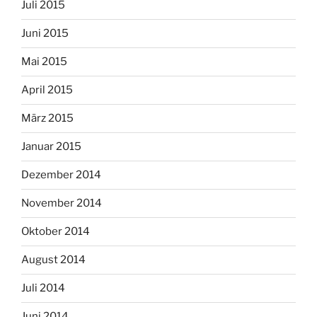
Juli 2015
Juni 2015
Mai 2015
April 2015
März 2015
Januar 2015
Dezember 2014
November 2014
Oktober 2014
August 2014
Juli 2014
Juni 2014