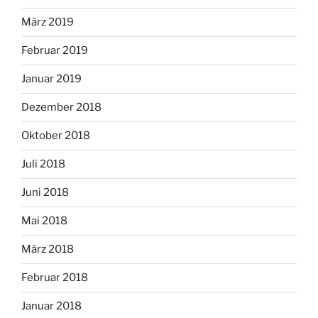
März 2019
Februar 2019
Januar 2019
Dezember 2018
Oktober 2018
Juli 2018
Juni 2018
Mai 2018
März 2018
Februar 2018
Januar 2018