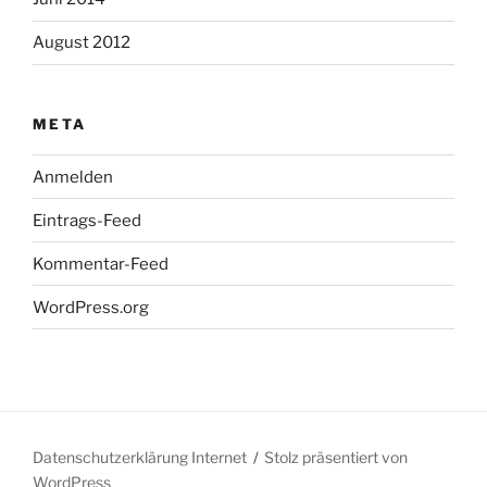
August 2012
META
Anmelden
Eintrags-Feed
Kommentar-Feed
WordPress.org
Datenschutzerklärung Internet
Stolz präsentiert von
WordPress