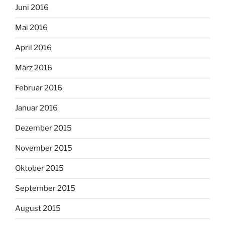
Juni 2016
Mai 2016
April 2016
März 2016
Februar 2016
Januar 2016
Dezember 2015
November 2015
Oktober 2015
September 2015
August 2015