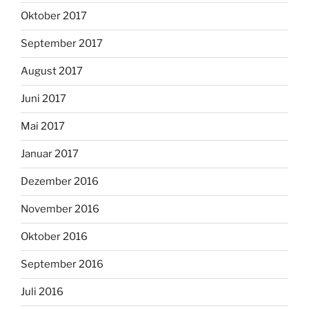
Oktober 2017
September 2017
August 2017
Juni 2017
Mai 2017
Januar 2017
Dezember 2016
November 2016
Oktober 2016
September 2016
Juli 2016