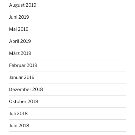
August 2019
Juni 2019
Mai 2019
April 2019
März 2019
Februar 2019
Januar 2019
Dezember 2018
Oktober 2018
Juli 2018
Juni 2018