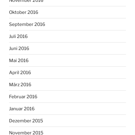
November 2016
Oktober 2016
September 2016
Juli 2016
Juni 2016
Mai 2016
April 2016
März 2016
Februar 2016
Januar 2016
Dezember 2015
November 2015