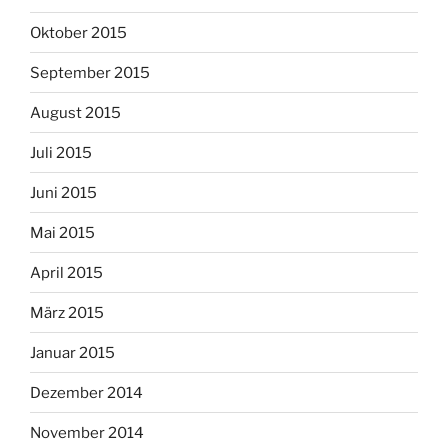
Oktober 2015
September 2015
August 2015
Juli 2015
Juni 2015
Mai 2015
April 2015
März 2015
Januar 2015
Dezember 2014
November 2014