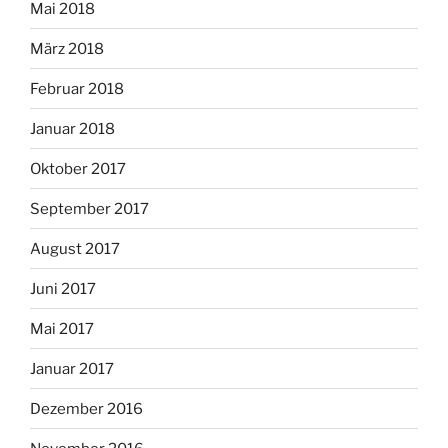
Mai 2018
März 2018
Februar 2018
Januar 2018
Oktober 2017
September 2017
August 2017
Juni 2017
Mai 2017
Januar 2017
Dezember 2016