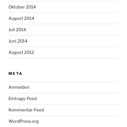
Oktober 2014
August 2014
Juli 2014
Juni 2014
August 2012
META
Anmelden
Eintrags-Feed
Kommentar-Feed
WordPress.org