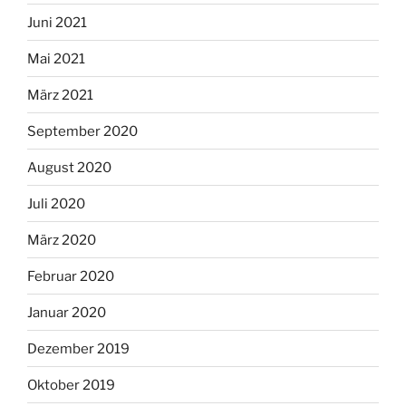
Juni 2021
Mai 2021
März 2021
September 2020
August 2020
Juli 2020
März 2020
Februar 2020
Januar 2020
Dezember 2019
Oktober 2019