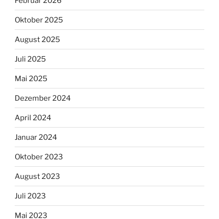
Februar 2026
Oktober 2025
August 2025
Juli 2025
Mai 2025
Dezember 2024
April 2024
Januar 2024
Oktober 2023
August 2023
Juli 2023
Mai 2023