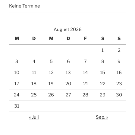
Keine Termine
August 2026
M
D
M
D
F
S
S
1
2
3
4
5
6
7
8
9
10
11
12
13
14
15
16
17
18
19
20
21
22
23
24
25
26
27
28
29
30
31
« Juli
Sep. »