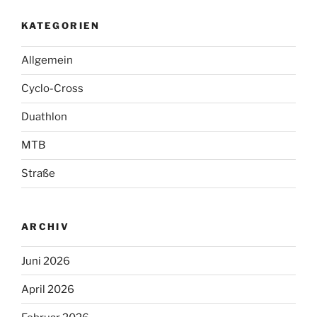
KATEGORIEN
Allgemein
Cyclo-Cross
Duathlon
MTB
Straße
ARCHIV
Juni 2026
April 2026