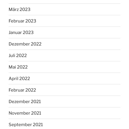
März 2023
Februar 2023
Januar 2023
Dezember 2022
Juli 2022
Mai 2022
April 2022
Februar 2022
Dezember 2021
November 2021
September 2021