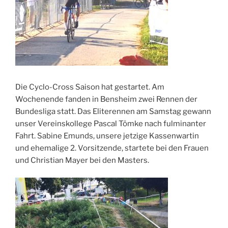
Die Cyclo-Cross Saison hat gestartet. Am
Wochenende fanden in Bensheim zwei Rennen der
Bundesliga statt. Das Eliterennen am Samstag gewann
unser Vereinskollege Pascal Tömke nach fulminanter
Fahrt. Sabine Emunds, unsere jetzige Kassenwartin
und ehemalige 2. Vorsitzende, startete bei den Frauen
und Christian Mayer bei den Masters.