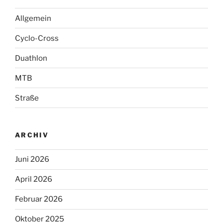
Allgemein
Cyclo-Cross
Duathlon
MTB
Straße
ARCHIV
Juni 2026
April 2026
Februar 2026
Oktober 2025