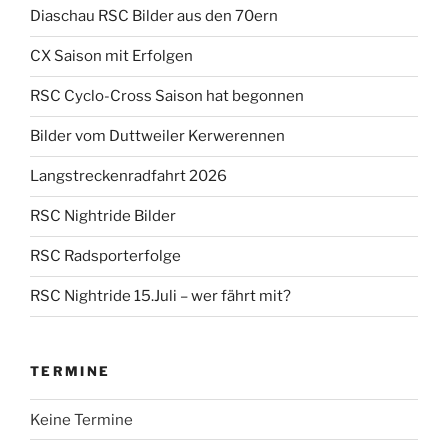
Diaschau RSC Bilder aus den 70ern
CX Saison mit Erfolgen
RSC Cyclo-Cross Saison hat begonnen
Bilder vom Duttweiler Kerwerennen
Langstreckenradfahrt 2026
RSC Nightride Bilder
RSC Radsporterfolge
RSC Nightride 15.Juli – wer fährt mit?
TERMINE
Keine Termine