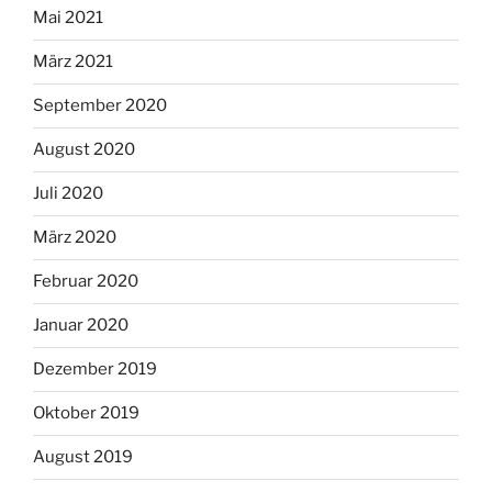
Mai 2021
März 2021
September 2020
August 2020
Juli 2020
März 2020
Februar 2020
Januar 2020
Dezember 2019
Oktober 2019
August 2019