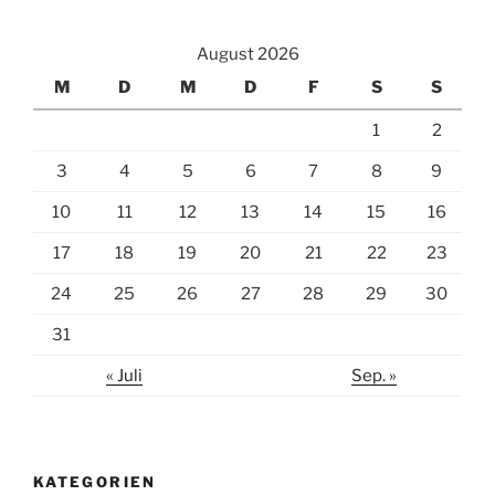
August 2026
M
D
M
D
F
S
S
1
2
3
4
5
6
7
8
9
10
11
12
13
14
15
16
17
18
19
20
21
22
23
24
25
26
27
28
29
30
31
« Juli
Sep. »
KATEGORIEN