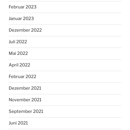
Februar 2023
Januar 2023
Dezember 2022
Juli 2022
Mai 2022
April 2022
Februar 2022
Dezember 2021
November 2021
September 2021
Juni 2021