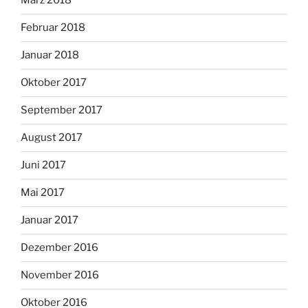
März 2018
Februar 2018
Januar 2018
Oktober 2017
September 2017
August 2017
Juni 2017
Mai 2017
Januar 2017
Dezember 2016
November 2016
Oktober 2016