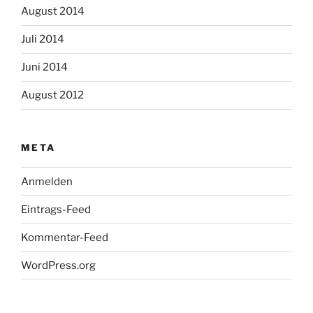
August 2014
Juli 2014
Juni 2014
August 2012
META
Anmelden
Eintrags-Feed
Kommentar-Feed
WordPress.org