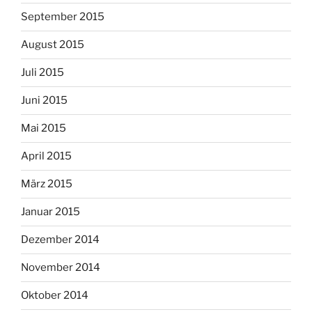
September 2015
August 2015
Juli 2015
Juni 2015
Mai 2015
April 2015
März 2015
Januar 2015
Dezember 2014
November 2014
Oktober 2014