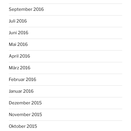
September 2016
Juli 2016
Juni 2016
Mai 2016
April 2016
März 2016
Februar 2016
Januar 2016
Dezember 2015
November 2015
Oktober 2015