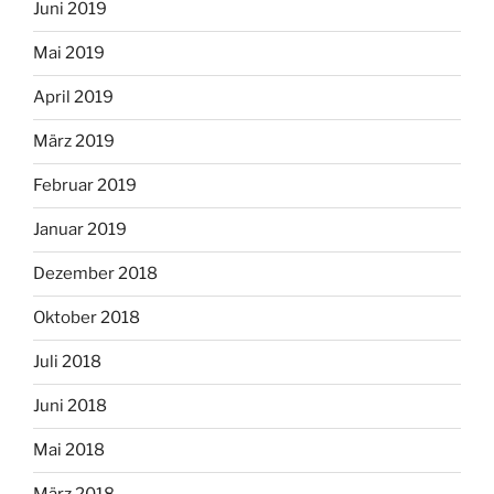
Juni 2019
Mai 2019
April 2019
März 2019
Februar 2019
Januar 2019
Dezember 2018
Oktober 2018
Juli 2018
Juni 2018
Mai 2018