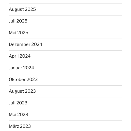
August 2025
Juli 2025
Mai 2025
Dezember 2024
April 2024
Januar 2024
Oktober 2023
August 2023
Juli 2023
Mai 2023
März 2023